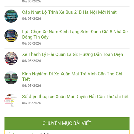
06/05/2026
Cập Nhật Lộ Trình Xe Bus 21B Hà Nội Mới Nhất
06/05/2026
Lựa Chọn Xe Nam Định Lạng Sơn: Đánh Giá 8 Nhà Xe
Đáng Tin Cậy
06/05/2026
Xe Thanh Lý Hải Quan Là Gì: Hướng Dẫn Toàn Diện
06/05/2026
Kinh Nghiệm Đi Xe Xuân Mai Trà Vinh Cần Thơ Chi
Tiết
06/05/2026
Số điện thoại xe Xuân Mai Duyên Hải Cần Thơ chi tiết
06/05/2026
CHUYÊN MỤC BÀI VIẾT