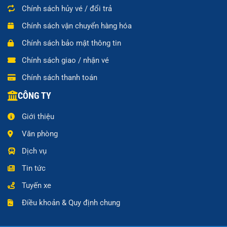
Chính sách hủy vé / đổi trả
Chính sách vận chuyển hàng hóa
Chính sách bảo mật thông tin
Chính sách giao / nhận vé
Chính sách thanh toán
CÔNG TY
Giới thiệu
Văn phòng
Dịch vụ
Tin tức
Tuyến xe
Điều khoản & Quy định chung