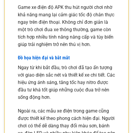
Game xe điện độ APK thu hút người chơi nhờ
khả năng mang lại cảm giác tốc độ chân thực
ngay trên điện thoại. Không chỉ đơn giản là
một trò chơi đua xe thông thường, game còn
tích hợp nhiều tính năng nâng cấp và tùy biến
giúp trải nghiệm trở nên thú vị hơn.
Đồ họa hiện đại và bắt mắt
Ngay từ khi bắt đầu, trò chơi đã tạo ấn tượng
với giao diện sắc nét và thiết kế xe chi tiết. Các
hiệu ứng ánh sáng, tăng tốc hay nitro được
đầu tư khá tốt giúp những cuộc đua trở nên
sống động hơn.
Ngoài ra, các mẫu xe điện trong game cũng
được thiết kế theo phong cách hiện đại. Người
chơi có thể dễ dàng thay đổi màu sơn, bánh