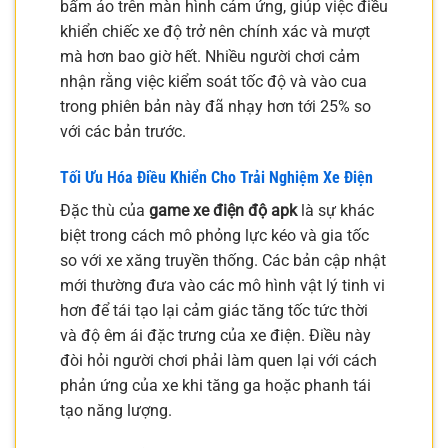
bấm ảo trên màn hình cảm ứng, giúp việc điều
khiển chiếc xe độ trở nên chính xác và mượt
mà hơn bao giờ hết. Nhiều người chơi cảm
nhận rằng việc kiểm soát tốc độ và vào cua
trong phiên bản này đã nhạy hơn tới 25% so
với các bản trước.
Tối Ưu Hóa Điều Khiển Cho Trải Nghiệm Xe Điện
Đặc thù của
game xe điện độ apk
là sự khác
biệt trong cách mô phỏng lực kéo và gia tốc
so với xe xăng truyền thống. Các bản cập nhật
mới thường đưa vào các mô hình vật lý tinh vi
hơn để tái tạo lại cảm giác tăng tốc tức thời
và độ êm ái đặc trưng của xe điện. Điều này
đòi hỏi người chơi phải làm quen lại với cách
phản ứng của xe khi tăng ga hoặc phanh tái
tạo năng lượng.