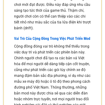
chơi mới đạt được. Điều này đáp ứng nhu cầu
sáng tạo tức thời của game thủ. Thậm chí,
người chơi còn có thể can thiệp vào các chi
tiết nhỏ như màu sắc của tia lửa điện khi trượt
bánh (drift).
Vai Trò Của Cộng Đồng Trong Việc Phát Triển Mod
Cộng đồng đóng vai trò không thể thiếu trong
việc duy trì và phát triển các phiên bản này.
Chính người chơi đã tạo ra các bản vá Việt
hóa để mọi người dễ dàng tiếp cận cốt truyện,
cũng như phát triển các gói tùy chỉnh xe độ
mang đậm bản sắc địa phương, ví dụ như các
mẫu xe máy độ hoặc ô tô độ theo phong cách
đường phố Việt Nam. Thông thường, những
bản mod này được chia sẻ qua các diễn đàn
hoặc nhóm trực tuyến, nơi mọi người trao đổi
kinh nghiệm cài đặt và thử nghiệm các giới