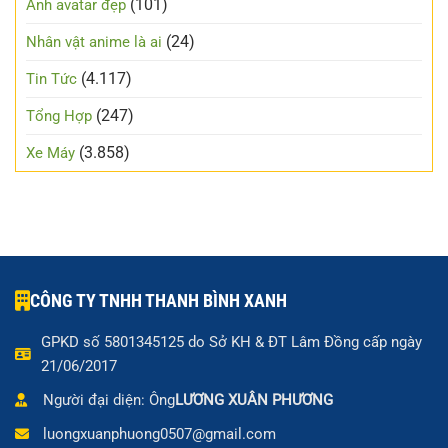
(101)
Ảnh avatar đẹp
(24)
Nhân vật anime là ai
(4.117)
Tin Tức
(247)
Tổng Hợp
(3.858)
Xe Máy
CÔNG TY TNHH THANH BÌNH XANH
GPKD số 5801345125 do Sở KH & ĐT Lâm Đồng cấp ngày
21/06/2017
Người đại diện: Ông
LƯƠNG XUÂN PHƯƠNG
luongxuanphuong0507@gmail.com