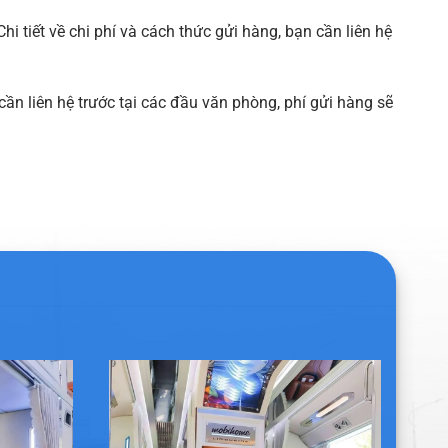
hi tiết về chi phí và cách thức gửi hàng, bạn cần liên hệ
cần liên hệ trước tại các đầu văn phòng, phí gửi hàng sẽ