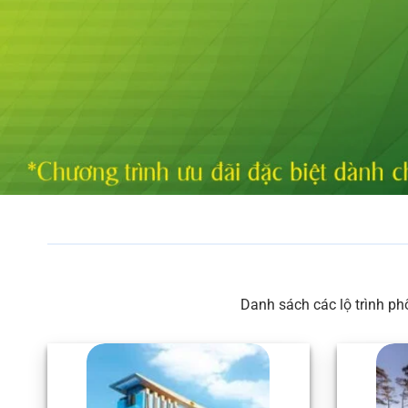
Danh sách các lộ trình ph