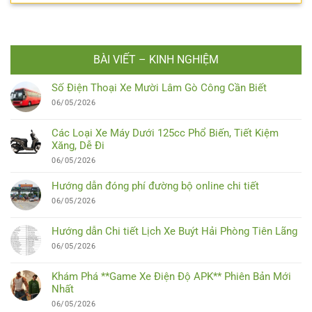
BÀI VIẾT – KINH NGHIỆM
Số Điện Thoại Xe Mười Lâm Gò Công Cần Biết
06/05/2026
Các Loại Xe Máy Dưới 125cc Phổ Biến, Tiết Kiệm
Xăng, Dễ Đi
06/05/2026
Hướng dẫn đóng phí đường bộ online chi tiết
06/05/2026
Hướng dẫn Chi tiết Lịch Xe Buýt Hải Phòng Tiên Lãng
06/05/2026
Khám Phá **Game Xe Điện Độ APK** Phiên Bản Mới
Nhất
06/05/2026