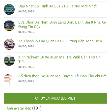
Cập Nhật Lộ Trình Xe Bus 21B Hà Nội Mới Nhất
06/05/2026
Lựa Chọn Xe Nam Định Lạng Sơn: Đánh Giá 8 Nhà Xe
Đáng Tin Cậy
06/05/2026
Xe Thanh Lý Hải Quan Là Gì: Hướng Dẫn Toàn Diện
06/05/2026
Kinh Nghiệm Đi Xe Xuân Mai Trà Vinh Cần Thơ Chi
Tiết
06/05/2026
Số điện thoại xe Xuân Mai Duyên Hải Cần Thơ chi tiết
06/05/2026
CHUYÊN MỤC BÀI VIẾT
(101)
Ảnh avatar đẹp