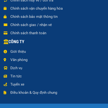
Chính sách hủy vé / đổi trả
Chính sách vận chuyển hàng hóa
Chính sách bảo mật thông tin
Chính sách giao / nhận vé
Chính sách thanh toán
CÔNG TY
Giới thiệu
Văn phòng
Dịch vụ
Tin tức
Tuyến xe
Điều khoản & Quy định chung