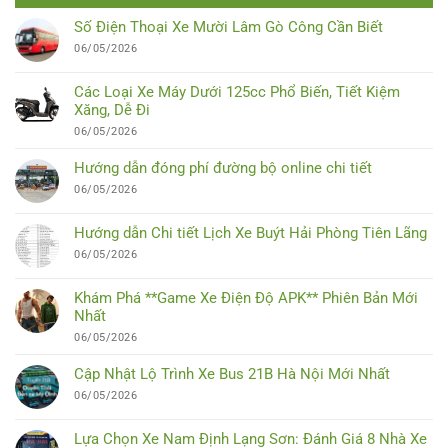
Số Điện Thoại Xe Mười Lâm Gò Công Cần Biết
06/05/2026
Các Loại Xe Máy Dưới 125cc Phổ Biến, Tiết Kiệm
Xăng, Dễ Đi
06/05/2026
Hướng dẫn đóng phí đường bộ online chi tiết
06/05/2026
Hướng dẫn Chi tiết Lịch Xe Buýt Hải Phòng Tiên Lãng
06/05/2026
Khám Phá **Game Xe Điện Độ APK** Phiên Bản Mới
Nhất
06/05/2026
Cập Nhật Lộ Trình Xe Bus 21B Hà Nội Mới Nhất
06/05/2026
Lựa Chọn Xe Nam Định Lạng Sơn: Đánh Giá 8 Nhà Xe