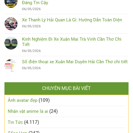
Đáng Tin Cậy
06/05/2026
Xe Thanh Lý Hải Quan Là Gì: Hướng Dẫn Toàn Diện
06/05/2026
Kinh Nghiệm Đi Xe Xuân Mai Trà Vinh Cần Thơ Chi
Tiết
06/05/2026
Số điện thoại xe Xuân Mai Duyên Hải Cần Thơ chi tiết
06/05/2026
CHUYÊN MỤC BÀI VIẾT
(109)
Ảnh avatar đẹp
(24)
Nhân vật anime là ai
(4.117)
Tin Tức