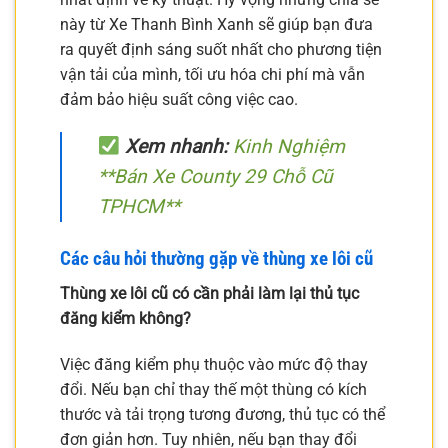
này từ Xe Thanh Bình Xanh sẽ giúp bạn đưa
ra quyết định sáng suốt nhất cho phương tiện
vận tải của mình, tối ưu hóa chi phí mà vẫn
đảm bảo hiệu suất công việc cao.
Xem nhanh:
Kinh Nghiệm
**Bán Xe County 29 Chỗ Cũ
TPHCM**
Các câu hỏi thường gặp về thùng xe lôi cũ
Thùng xe lôi cũ có cần phải làm lại thủ tục
đăng kiểm không?
Việc đăng kiểm phụ thuộc vào mức độ thay
đổi. Nếu bạn chỉ thay thế một thùng có kích
thước và tải trọng tương đương, thủ tục có thể
đơn giản hơn. Tuy nhiên, nếu bạn thay đổi