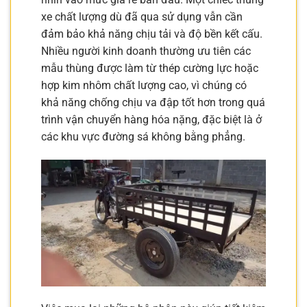
xe chất lượng dù đã qua sử dụng vẫn cần
đảm bảo khả năng chịu tải và độ bền kết cấu.
Nhiều người kinh doanh thường ưu tiên các
mẫu thùng được làm từ thép cường lực hoặc
hợp kim nhôm chất lượng cao, vì chúng có
khả năng chống chịu va đập tốt hơn trong quá
trình vận chuyển hàng hóa nặng, đặc biệt là ở
các khu vực đường sá không bằng phẳng.