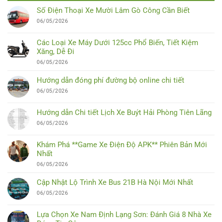
Số Điện Thoại Xe Mười Lâm Gò Công Cần Biết
06/05/2026
Các Loại Xe Máy Dưới 125cc Phổ Biến, Tiết Kiệm
Xăng, Dễ Đi
06/05/2026
Hướng dẫn đóng phí đường bộ online chi tiết
06/05/2026
Hướng dẫn Chi tiết Lịch Xe Buýt Hải Phòng Tiên Lãng
06/05/2026
Khám Phá **Game Xe Điện Độ APK** Phiên Bản Mới
Nhất
06/05/2026
Cập Nhật Lộ Trình Xe Bus 21B Hà Nội Mới Nhất
06/05/2026
Lựa Chọn Xe Nam Định Lạng Sơn: Đánh Giá 8 Nhà Xe