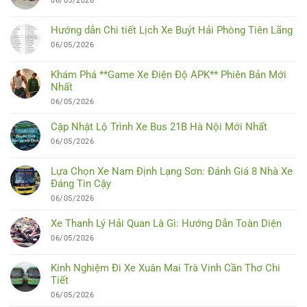
06/05/2026
Hướng dẫn Chi tiết Lịch Xe Buýt Hải Phòng Tiên Lãng
06/05/2026
Khám Phá **Game Xe Điện Độ APK** Phiên Bản Mới
Nhất
06/05/2026
Cập Nhật Lộ Trình Xe Bus 21B Hà Nội Mới Nhất
06/05/2026
Lựa Chọn Xe Nam Định Lạng Sơn: Đánh Giá 8 Nhà Xe
Đáng Tin Cậy
06/05/2026
Xe Thanh Lý Hải Quan Là Gì: Hướng Dẫn Toàn Diện
06/05/2026
Kinh Nghiệm Đi Xe Xuân Mai Trà Vinh Cần Thơ Chi
Tiết
06/05/2026