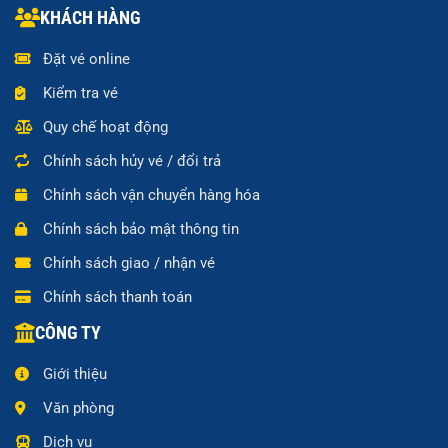
KHÁCH HÀNG
Đặt vé online
Kiểm tra vé
Quy chế hoạt động
Chính sách hủy vé / đổi trả
Chính sách vận chuyển hàng hóa
Chính sách bảo mật thông tin
Chính sách giao / nhận vé
Chính sách thanh toán
CÔNG TY
Giới thiệu
Văn phòng
Dịch vụ