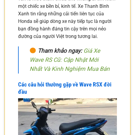
một chiếc xe bền bỉ, kinh tế. Xe Thanh Bình
Xanh tin rằng những cải tiến liên tục của
Honda sẽ giúp dòng xe này tiếp tục là người
bạn đồng hành đáng tin cậy trên mọi nẻo
đường của người Việt trong tương lai.
Tham khảo ngay:
Giá Xe
Wave RS Cũ: Cập Nhật Mới
Nhất Và Kinh Nghiệm Mua Bán
Các câu hỏi thường gặp về Wave RSX đời
đầu