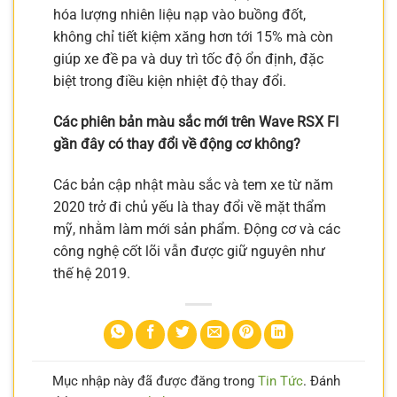
hóa lượng nhiên liệu nạp vào buồng đốt,
không chỉ tiết kiệm xăng hơn tới 15% mà còn
giúp xe đề pa và duy trì tốc độ ổn định, đặc
biệt trong điều kiện nhiệt độ thay đổi.
Các phiên bản màu sắc mới trên Wave RSX FI
gần đây có thay đổi về động cơ không?
Các bản cập nhật màu sắc và tem xe từ năm
2020 trở đi chủ yếu là thay đổi về mặt thẩm
mỹ, nhằm làm mới sản phẩm. Động cơ và các
công nghệ cốt lõi vẫn được giữ nguyên như
thế hệ 2019.
Mục nhập này đã được đăng trong
Tin Tức
. Đánh