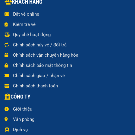
KHÁCH HÀNG
Đặt vé online
Kiểm tra vé
Quy chế hoạt động
Chính sách hủy vé / đổi trả
Chính sách vận chuyển hàng hóa
Chính sách bảo mật thông tin
Chính sách giao / nhận vé
Chính sách thanh toán
CÔNG TY
Giới thiệu
Văn phòng
Dịch vụ