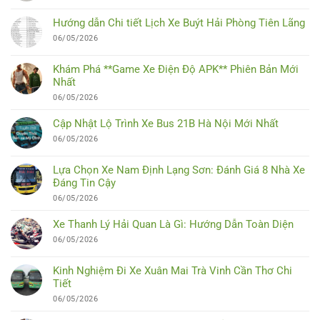
Hướng dẫn Chi tiết Lịch Xe Buýt Hải Phòng Tiên Lãng
06/05/2026
Khám Phá **Game Xe Điện Độ APK** Phiên Bản Mới
Nhất
06/05/2026
Cập Nhật Lộ Trình Xe Bus 21B Hà Nội Mới Nhất
06/05/2026
Lựa Chọn Xe Nam Định Lạng Sơn: Đánh Giá 8 Nhà Xe
Đáng Tin Cậy
06/05/2026
Xe Thanh Lý Hải Quan Là Gì: Hướng Dẫn Toàn Diện
06/05/2026
Kinh Nghiệm Đi Xe Xuân Mai Trà Vinh Cần Thơ Chi
Tiết
06/05/2026