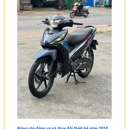
Nâng cấp động cơ và thay đổi thiết kế năm 2010