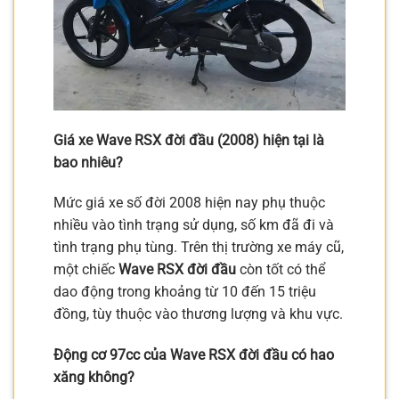
Giá xe Wave RSX đời đầu (2008) hiện tại là
bao nhiêu?
Mức giá xe số đời 2008 hiện nay phụ thuộc
nhiều vào tình trạng sử dụng, số km đã đi và
tình trạng phụ tùng. Trên thị trường xe máy cũ,
một chiếc
Wave RSX đời đầu
còn tốt có thể
dao động trong khoảng từ 10 đến 15 triệu
đồng, tùy thuộc vào thương lượng và khu vực.
Động cơ 97cc của Wave RSX đời đầu có hao
xăng không?