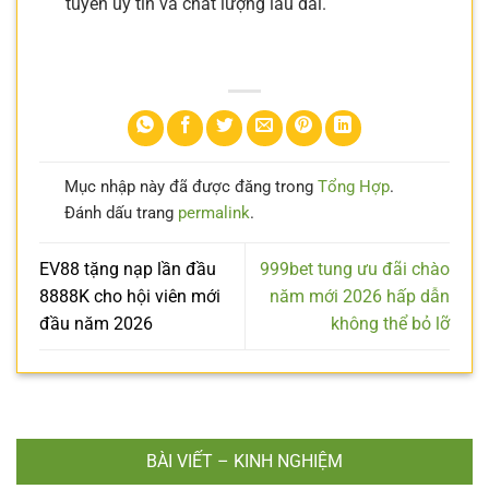
tuyến uy tín và chất lượng lâu dài.
Mục nhập này đã được đăng trong
Tổng Hợp
.
Đánh dấu trang
permalink
.
EV88 tặng nạp lần đầu
999bet tung ưu đãi chào
8888K cho hội viên mới
năm mới 2026 hấp dẫn
đầu năm 2026
không thể bỏ lỡ
BÀI VIẾT – KINH NGHIỆM