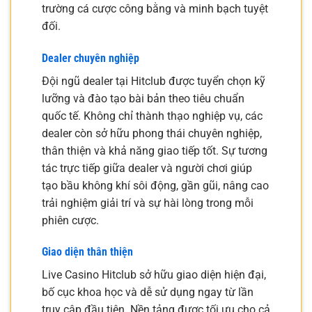
trường cá cược công bằng và minh bạch tuyệt
đối.
Dealer chuyên nghiệp
Đội ngũ dealer tại Hitclub được tuyển chọn kỹ
lưỡng và đào tạo bài bản theo tiêu chuẩn
quốc tế. Không chỉ thành thạo nghiệp vụ, các
dealer còn sở hữu phong thái chuyên nghiệp,
thân thiện và khả năng giao tiếp tốt. Sự tương
tác trực tiếp giữa dealer và người chơi giúp
tạo bầu không khí sôi động, gần gũi, nâng cao
trải nghiệm giải trí và sự hài lòng trong mỗi
phiên cược.
Giao diện thân thiện
Live Casino Hitclub sở hữu giao diện hiện đại,
bố cục khoa học và dễ sử dụng ngay từ lần
truy cập đầu tiên. Nền tảng được tối ưu cho cả