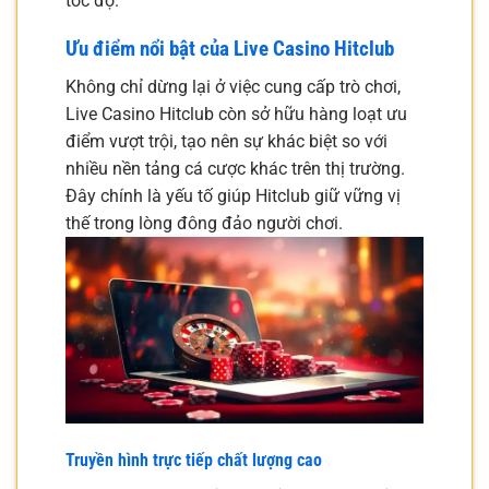
tốc độ.
Ưu điểm nổi bật của Live Casino Hitclub
Không chỉ dừng lại ở việc cung cấp trò chơi,
Live Casino Hitclub còn sở hữu hàng loạt ưu
điểm vượt trội, tạo nên sự khác biệt so với
nhiều nền tảng cá cược khác trên thị trường.
Đây chính là yếu tố giúp Hitclub giữ vững vị
thế trong lòng đông đảo người chơi.
Truyền hình trực tiếp chất lượng cao