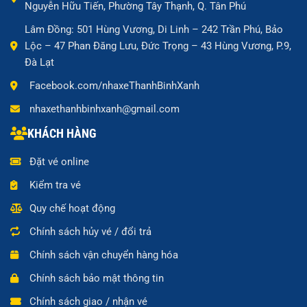
Nguyễn Hữu Tiến, Phường Tây Thạnh, Q. Tân Phú
Lâm Đồng: 501 Hùng Vương, Di Linh – 242 Trần Phú, Bảo
Lộc – 47 Phan Đăng Lưu, Đức Trọng – 43 Hùng Vương, P.9,
Đà Lạt
Facebook.com/nhaxeThanhBinhXanh
nhaxethanhbinhxanh@gmail.com
KHÁCH HÀNG
Đặt vé online
Kiểm tra vé
Quy chế hoạt động
Chính sách hủy vé / đổi trả
Chính sách vận chuyển hàng hóa
Chính sách bảo mật thông tin
Chính sách giao / nhận vé