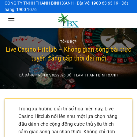
Chuyển
CÔNG TY TNHH THANH BÌNH XANH - Đặt Vé: 1900 63 63 19 - Đặt
hàng: 1900 1076
đến
nội
dung
TỔNG HỢP
Live Casino Hitclub – Không gian sòng bài trực
tuyến đẳng cấp thời đại mới
ĐÃ ĐĂNG TRÊN
07/02/2026
BỞI
TEAM THANH BÌNH XANH
Trong xu hướng giải trí số hóa hiện nay, Live
Casino Hitclub nổi lên như một lựa chọn hàng
đầu dành cho cộng đồng cược thủ yêu thích
cảm giác sòng bài chân thực. Không chỉ đơn