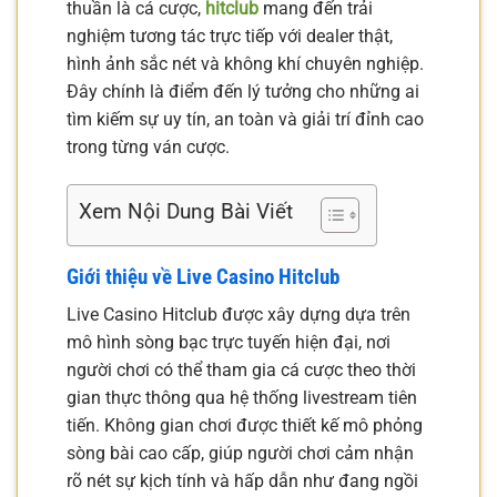
thuần là cá cược,
hitclub
mang đến trải
nghiệm tương tác trực tiếp với dealer thật,
hình ảnh sắc nét và không khí chuyên nghiệp.
Đây chính là điểm đến lý tưởng cho những ai
tìm kiếm sự uy tín, an toàn và giải trí đỉnh cao
trong từng ván cược.
Xem Nội Dung Bài Viết
Giới thiệu về Live Casino Hitclub
Live Casino Hitclub được xây dựng dựa trên
mô hình sòng bạc trực tuyến hiện đại, nơi
người chơi có thể tham gia cá cược theo thời
gian thực thông qua hệ thống livestream tiên
tiến. Không gian chơi được thiết kế mô phỏng
sòng bài cao cấp, giúp người chơi cảm nhận
rõ nét sự kịch tính và hấp dẫn như đang ngồi