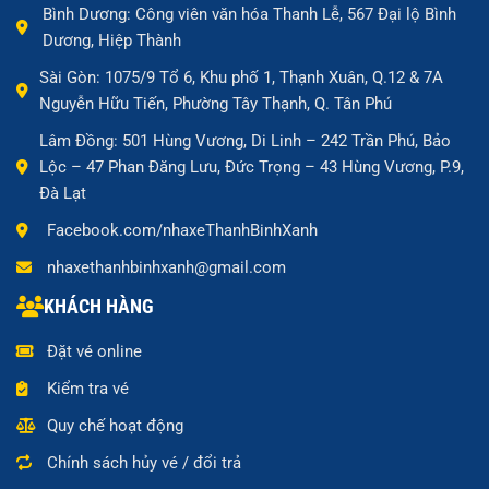
Bình Dương: Công viên văn hóa Thanh Lễ, 567 Đại lộ Bình
Dương, Hiệp Thành
Sài Gòn: 1075/9 Tổ 6, Khu phố 1, Thạnh Xuân, Q.12 & 7A
Nguyễn Hữu Tiến, Phường Tây Thạnh, Q. Tân Phú
Lâm Đồng: 501 Hùng Vương, Di Linh – 242 Trần Phú, Bảo
Lộc – 47 Phan Đăng Lưu, Đức Trọng – 43 Hùng Vương, P.9,
Đà Lạt
Facebook.com/nhaxeThanhBinhXanh
nhaxethanhbinhxanh@gmail.com
KHÁCH HÀNG
Đặt vé online
Kiểm tra vé
Quy chế hoạt động
Chính sách hủy vé / đổi trả