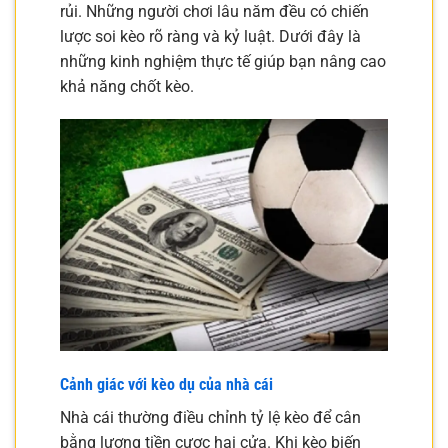
rủi. Những người chơi lâu năm đều có chiến
lược soi kèo rõ ràng và kỷ luật. Dưới đây là
những kinh nghiệm thực tế giúp bạn nâng cao
khả năng chốt kèo.
Cảnh giác với kèo dụ của nhà cái
Nhà cái thường điều chỉnh tỷ lệ kèo để cân
bằng lượng tiền cược hai cửa. Khi kèo biến