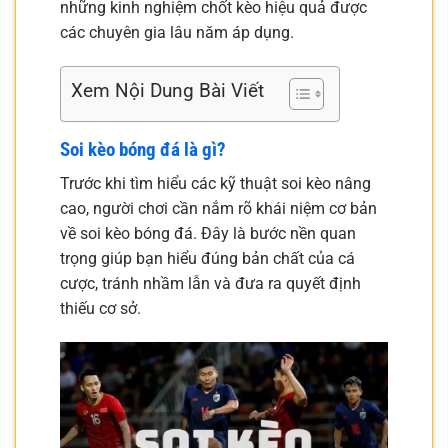
những kinh nghiệm chốt kèo hiệu quả được
các chuyên gia lâu năm áp dụng.
Xem Nội Dung Bài Viết
Soi kèo bóng đá là gì?
Trước khi tìm hiểu các kỹ thuật soi kèo nâng
cao, người chơi cần nắm rõ khái niệm cơ bản
về soi kèo bóng đá. Đây là bước nền quan
trọng giúp bạn hiểu đúng bản chất của cá
cược, tránh nhầm lẫn và đưa ra quyết định
thiếu cơ sở.