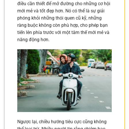
điều cần thiết để mở đường cho những cơ hội
mới mẻ và tốt đẹp hơn. Nó có thể là sự giải
phóng khỏi những thói quen cũ kỹ, những
ràng buộc không còn phù hợp, cho phép bạn
tiến lên phía trước với một tâm thế mới mẻ và
năng động hơn.
Ngược lại, chiều hướng tiêu cực cũng không
thể loại trừ. Nhiều người tin rằng chiêm bao