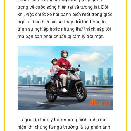
trọng về cuộc sống hiện tại và tương lai. Đôi
khi, việc chiếc xe hai bánh biến mất trong giấc
ngủ lại báo hiệu về sự thay đổi lớn trong lộ
trình sự nghiệp hoặc những thử thách sắp tới
mà bạn cần phải chuẩn bị tâm lý đối mặt.
Từ góc độ tâm lý học, những hình ảnh xuất
hiện khi chúng ta ngủ thường là sự phản ánh