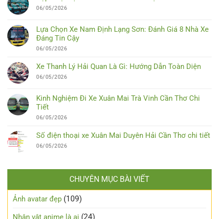
06/05/2026
Lựa Chọn Xe Nam Định Lạng Sơn: Đánh Giá 8 Nhà Xe
Đáng Tin Cậy
06/05/2026
Xe Thanh Lý Hải Quan Là Gì: Hướng Dẫn Toàn Diện
06/05/2026
Kinh Nghiệm Đi Xe Xuân Mai Trà Vinh Cần Thơ Chi
Tiết
06/05/2026
Số điện thoại xe Xuân Mai Duyên Hải Cần Thơ chi tiết
06/05/2026
CHUYÊN MỤC BÀI VIẾT
(109)
Ảnh avatar đẹp
(24)
Nhân vật anime là ai