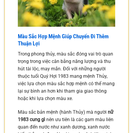
Màu Sắc Hợp Mệnh Giúp Chuyến Đi Thêm
Thuận Lợi
Trong phong thủy, màu sắc đóng vai trò quan
trọng trong việc cân bằng năng lượng và thu
hút tài lộc, may mắn. Đối với những người
thuộc tuổi Quý Hợi 1983 mang mệnh Thủy,
việc lựa chọn màu sắc hợp mệnh có thể mang
lại sự bình an hơn khi tham gia giao thông
hoặc khi lựa chọn màu xe.
Màu sắc bản mệnh (hành Thủy) mà người
nữ
1983 cung gì
nên ưu tiên là các gam màu liên
quan đến nước như xanh dương, xanh nước