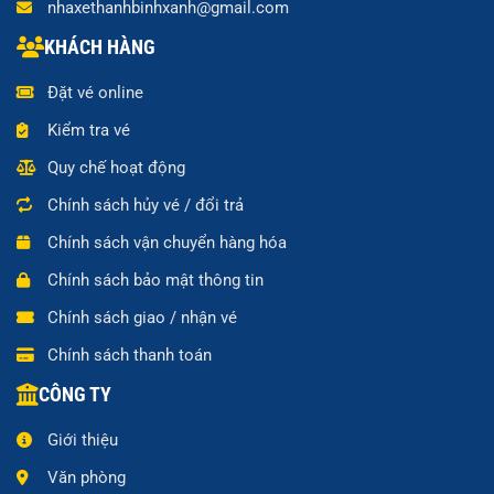
nhaxethanhbinhxanh@gmail.com
KHÁCH HÀNG
Đặt vé online
Kiểm tra vé
Quy chế hoạt động
Chính sách hủy vé / đổi trả
Chính sách vận chuyển hàng hóa
Chính sách bảo mật thông tin
Chính sách giao / nhận vé
Chính sách thanh toán
CÔNG TY
Giới thiệu
Văn phòng