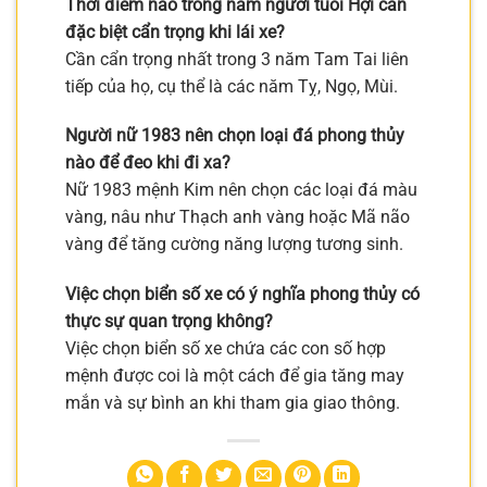
Thời điểm nào trong năm người tuổi Hợi cần
đặc biệt cẩn trọng khi lái xe?
Cần cẩn trọng nhất trong 3 năm Tam Tai liên
tiếp của họ, cụ thể là các năm Tỵ, Ngọ, Mùi.
Người nữ 1983 nên chọn loại đá phong thủy
nào để đeo khi đi xa?
Nữ 1983 mệnh Kim nên chọn các loại đá màu
vàng, nâu như Thạch anh vàng hoặc Mã não
vàng để tăng cường năng lượng tương sinh.
Việc chọn biển số xe có ý nghĩa phong thủy có
thực sự quan trọng không?
Việc chọn biển số xe chứa các con số hợp
mệnh được coi là một cách để gia tăng may
mắn và sự bình an khi tham gia giao thông.