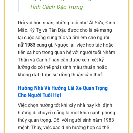
Tính Cách Đặc Trưng
Đối với hôn nhân, những tuổi như Ất Sửu, Đinh
Mão, Kỷ Tỵ và Tân Dậu được cho là sẽ mang
lại cuộc sống sung túc và ấm êm cho người
nữ 1983 cung gì
. Ngược lại, việc hợp tác hoặc
tiến xa hơn trong quan hệ với người tuổi Nhâm
Thân và Canh Thân cần được xem xét kỹ
lưỡng do có thể phát sinh mâu thuẫn hoặc
không đạt được sự đồng thuận cần thiết.
Hướng Nhà Và Hướng Lái Xe Quan Trọng
Cho Người Tuổi Hợi
Việc chọn hướng tốt khi xây nhà hay khi định
hướng di chuyển cũng là một khía cạnh phong
thủy quan trọng. Đối với người sinh năm 1983
mệnh Thủy, việc xác định hướng hợp có thể