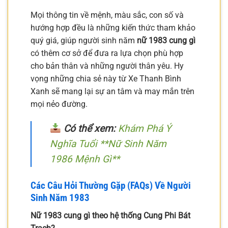
Mọi thông tin về mệnh, màu sắc, con số và
hướng hợp đều là những kiến thức tham khảo
quý giá, giúp người sinh năm
nữ 1983 cung gì
có thêm cơ sở để đưa ra lựa chọn phù hợp
cho bản thân và những người thân yêu. Hy
vọng những chia sẻ này từ Xe Thanh Bình
Xanh sẽ mang lại sự an tâm và may mắn trên
mọi nẻo đường.
Có thể xem:
Khám Phá Ý
Nghĩa Tuổi **Nữ Sinh Năm
1986 Mệnh Gì**
Các Câu Hỏi Thường Gặp (FAQs) Về Người
Sinh Năm 1983
Nữ 1983 cung gì theo hệ thống Cung Phi Bát