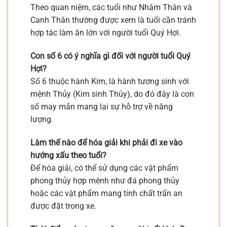
Theo quan niệm, các tuổi như Nhâm Thân và
Canh Thân thường được xem là tuổi cần tránh
hợp tác làm ăn lớn với người tuổi Quý Hợi.
Con số 6 có ý nghĩa gì đối với người tuổi Quý
Hợi?
Số 6 thuộc hành Kim, là hành tương sinh với
mệnh Thủy (Kim sinh Thủy), do đó đây là con
số may mắn mang lại sự hỗ trợ về năng
lượng.
Làm thế nào để hóa giải khi phải đi xe vào
hướng xấu theo tuổi?
Để hóa giải, có thể sử dụng các vật phẩm
phong thủy hợp mệnh như đá phong thủy
hoặc các vật phẩm mang tính chất trấn an
được đặt trong xe.