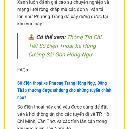
Xanh luôn đánh giá cao sự chuyên nghiệp và
mạng lưới rộng khắp mà các đơn vị vận tải
lớn như Phương Trang đã xây dựng được tại
khu vực này.
Có thể xem:
Thông Tin Chi
Tiết Số Điện Thoại Xe Hùng
Cường Sài Gòn Hồng Ngự
FAQs
Số điện thoại xe Phương Trang Hồng Ngự, Đồng
Tháp thường được sử dụng cho những tuyến chính
nào?
Số điện thoại này chủ yếu được dùng để đặt
vé và hỏi thông tin cho các tuyến đi về TP. Hồ
Chí Minh, Cần Thơ, và các tỉnh lân cận trong
khu vực miền Tây Nam Bộ.