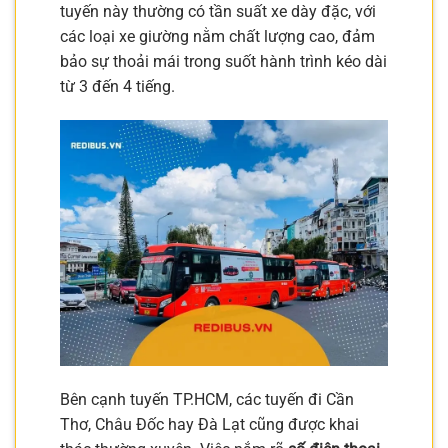
tuyến này thường có tần suất xe dày đặc, với
các loại xe giường nằm chất lượng cao, đảm
bảo sự thoải mái trong suốt hành trình kéo dài
từ 3 đến 4 tiếng.
Bên cạnh tuyến TP.HCM, các tuyến đi Cần
Thơ, Châu Đốc hay Đà Lạt cũng được khai