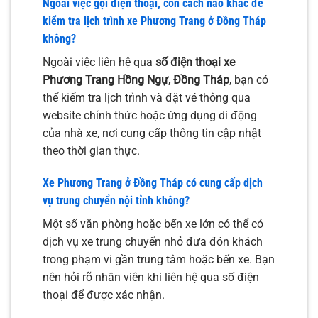
Ngoài việc gọi điện thoại, còn cách nào khác để
kiểm tra lịch trình xe Phương Trang ở Đồng Tháp
không?
Ngoài việc liên hệ qua
số điện thoại xe
Phương Trang Hồng Ngự, Đồng Tháp
, bạn có
thể kiểm tra lịch trình và đặt vé thông qua
website chính thức hoặc ứng dụng di động
của nhà xe, nơi cung cấp thông tin cập nhật
theo thời gian thực.
Xe Phương Trang ở Đồng Tháp có cung cấp dịch
vụ trung chuyển nội tỉnh không?
Một số văn phòng hoặc bến xe lớn có thể có
dịch vụ xe trung chuyển nhỏ đưa đón khách
trong phạm vi gần trung tâm hoặc bến xe. Bạn
nên hỏi rõ nhân viên khi liên hệ qua số điện
thoại để được xác nhận.