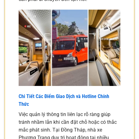
Chi Tiết Các Điểm Giao Dịch và Hotline Chính
Thức
Việc quản lý thông tin liên lạc rõ ràng giúp
tránh nhầm lẫn khi cần đặt chỗ hoặc có thắc
mắc phát sinh. Tại Đồng Tháp, nhà xe
Phương Trang duy trì hoạt động tại nhiều