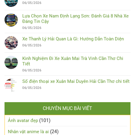
06/05/2026
Lựa Chọn Xe Nam Định Lạng Sơn: Đánh Giá 8 Nhà Xe
Đáng Tin Cậy
06/05/2026
Xe Thanh Lý Hải Quan Là Gì: Hướng Dẫn Toàn Diện
06/05/2026
Kinh Nghiệm Đi Xe Xuân Mai Trà Vinh Cần Thơ Chi
Tiết
06/05/2026
Số điện thoại xe Xuân Mai Duyên Hải Cần Thơ chi tiết
06/05/2026
CHUYÊN MỤC BÀI VIẾT
(101)
Ảnh avatar đẹp
(24)
Nhân vật anime là ai