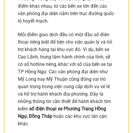
điểm khác nhau, từ các bến xe lớn đến các
văn phòng đại diện nằm trên trục đường quốc
lộ huyết mạch.
Mỗi điểm giao dịch đều có một đầu số điện
thoại riêng biệt để tiện cho việc quản lý và hỗ
trợ khách hàng tại khu vực đó. Ví dụ, bến xe
Cao Lãnh, trung tâm hành chính của tỉnh, sẽ
có số hotline riêng, khác với số của bến xe tại
TP Hồng Ngự. Các văn phòng đại diện như
Mỹ Long hay Mỹ Thuận cũng đóng vai trò
quan trọng trong việc cung cấp dịch vụ vé lẻ
và hỗ trợ hành khách địa phương. Đây là
những thông tin cần thiết để hành khách tìm
kiếm
số điện thoại xe Phương Trang Hồng
Ngự, Đồng Tháp
hoặc các khu vực lân cận
khác.