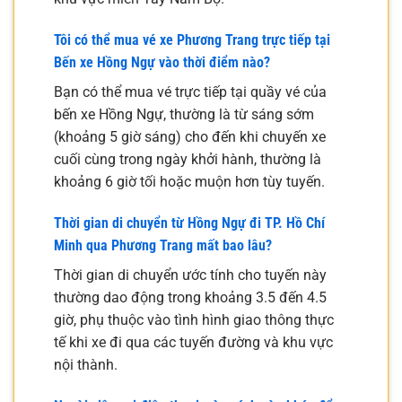
Tôi có thể mua vé xe Phương Trang trực tiếp tại
Bến xe Hồng Ngự vào thời điểm nào?
Bạn có thể mua vé trực tiếp tại quầy vé của
bến xe Hồng Ngự, thường là từ sáng sớm
(khoảng 5 giờ sáng) cho đến khi chuyến xe
cuối cùng trong ngày khởi hành, thường là
khoảng 6 giờ tối hoặc muộn hơn tùy tuyến.
Thời gian di chuyển từ Hồng Ngự đi TP. Hồ Chí
Minh qua Phương Trang mất bao lâu?
Thời gian di chuyển ước tính cho tuyến này
thường dao động trong khoảng 3.5 đến 4.5
giờ, phụ thuộc vào tình hình giao thông thực
tế khi xe đi qua các tuyến đường và khu vực
nội thành.