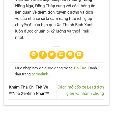
Hồng Ngự, Đồng Tháp
cùng với các thông tin
liên quan về điểm đón, tuyến đường và dịch
vụ của nhà xe sẽ là cẩm nang hữu ích, giúp
chuyến đi của bạn qua Xa Thanh Bình Xanh
luôn được chuẩn bị kỹ lưỡng và thoải mái
nhất.
Mục nhập này đã được đăng trong
Tin Tức
. Đánh
dấu trang
permalink
.
Khám Phá Chi Tiết Về
Cách mở cốp xe Lead đơn
**Nhà Xe Đình Nhân**
giản và nhanh chóng