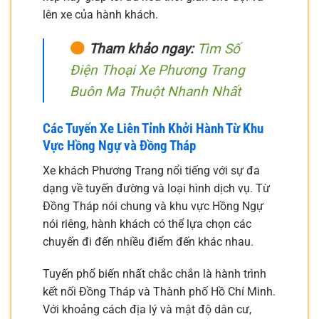
lên xe của hành khách.
Tham khảo ngay:
Tìm Số
Điện Thoại Xe Phương Trang
Buôn Ma Thuột Nhanh Nhất
Các Tuyến Xe Liên Tỉnh Khởi Hành Từ Khu
Vực Hồng Ngự và Đồng Tháp
Xe khách Phương Trang nổi tiếng với sự đa
dạng về tuyến đường và loại hình dịch vụ. Từ
Đồng Tháp nói chung và khu vực Hồng Ngự
nói riêng, hành khách có thể lựa chọn các
chuyến đi đến nhiều điểm đến khác nhau.
Tuyến phổ biến nhất chắc chắn là hành trình
kết nối Đồng Tháp và Thành phố Hồ Chí Minh.
Với khoảng cách địa lý và mật độ dân cư,