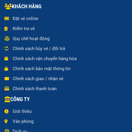
KHÁCH HÀNG
Đặt vé online
Kiểm tra vé
Quy chế hoạt động
Chính sách hủy vé / đổi trả
Chính sách vận chuyển hàng hóa
Chính sách bảo mật thông tin
Chính sách giao / nhận vé
Chính sách thanh toán
CÔNG TY
Giới thiệu
Văn phòng
Dịch vụ