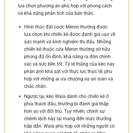
lựa chọn phương án phù hợp với phong cách
và khả năng phân tích của bản thân.
Hình thức đặt cược Meron thường được
lựa chọn khi chiến kê được đánh giá cao về
sức mạnh và kinh nghiệm thi đấu. Những
chiến kê thuộc cửa Meron thường sở hữu
phong độ ổn định, khả năng ra đòn chính
xác và sức bền tốt. Tỷ lệ thắng của kèo này
phản ánh khá sát với thực lực thực tế, phù
hợp với những ai ưa chuộng sự an toàn và
chắc chắn.
Ngược lại, kèo Wala dành cho chiến kê ở
phía thách đấu, thường bị đánh giá thấp
hơn so với đối thủ. Tuy nhiên, chính sự
chênh lệch này lại mang đến mức thưởng
hấp dẫn. Wala phù hợp với những người có