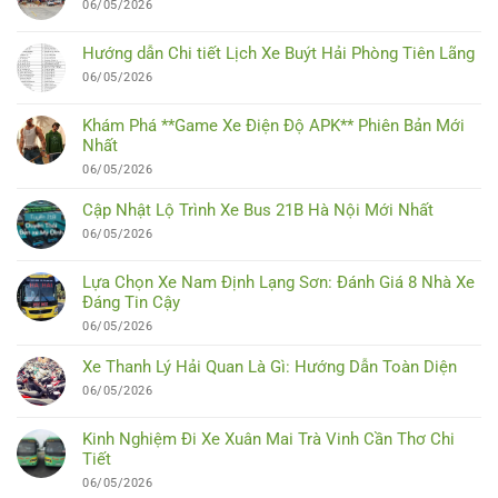
06/05/2026
Hướng dẫn Chi tiết Lịch Xe Buýt Hải Phòng Tiên Lãng
06/05/2026
Khám Phá **Game Xe Điện Độ APK** Phiên Bản Mới
Nhất
06/05/2026
Cập Nhật Lộ Trình Xe Bus 21B Hà Nội Mới Nhất
06/05/2026
Lựa Chọn Xe Nam Định Lạng Sơn: Đánh Giá 8 Nhà Xe
Đáng Tin Cậy
06/05/2026
Xe Thanh Lý Hải Quan Là Gì: Hướng Dẫn Toàn Diện
06/05/2026
Kinh Nghiệm Đi Xe Xuân Mai Trà Vinh Cần Thơ Chi
Tiết
06/05/2026