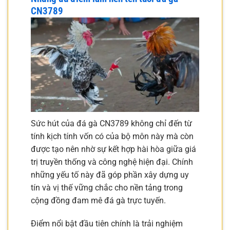
CN3789
Sức hút của đá gà CN3789 không chỉ đến từ
tính kịch tính vốn có của bộ môn này mà còn
được tạo nên nhờ sự kết hợp hài hòa giữa giá
trị truyền thống và công nghệ hiện đại. Chính
những yếu tố này đã góp phần xây dựng uy
tín và vị thế vững chắc cho nền tảng trong
cộng đồng đam mê đá gà trực tuyến.
Điểm nổi bật đầu tiên chính là trải nghiệm