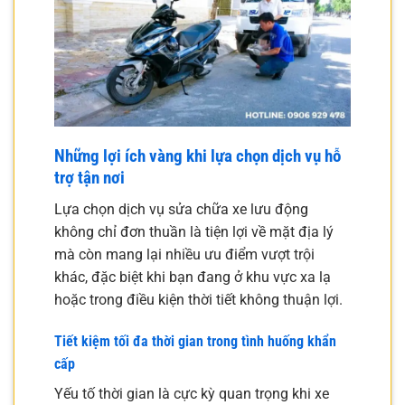
Những lợi ích vàng khi lựa chọn dịch vụ hỗ
trợ tận nơi
Lựa chọn dịch vụ sửa chữa xe lưu động
không chỉ đơn thuần là tiện lợi về mặt địa lý
mà còn mang lại nhiều ưu điểm vượt trội
khác, đặc biệt khi bạn đang ở khu vực xa lạ
hoặc trong điều kiện thời tiết không thuận lợi.
Tiết kiệm tối đa thời gian trong tình huống khẩn
cấp
Yếu tố thời gian là cực kỳ quan trọng khi xe