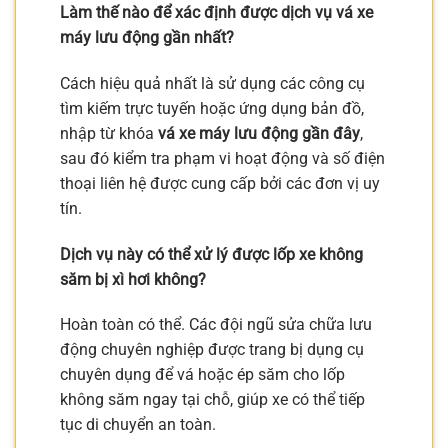
Làm thế nào để xác định được dịch vụ vá xe
máy lưu động gần nhất?
Cách hiệu quả nhất là sử dụng các công cụ
tìm kiếm trực tuyến hoặc ứng dụng bản đồ,
nhập từ khóa
vá xe máy lưu động gần đây
,
sau đó kiểm tra phạm vi hoạt động và số điện
thoại liên hệ được cung cấp bởi các đơn vị uy
tín.
Dịch vụ này có thể xử lý được lốp xe không
săm bị xì hơi không?
Hoàn toàn có thể. Các đội ngũ sửa chữa lưu
động chuyên nghiệp được trang bị dụng cụ
chuyên dụng để vá hoặc ép săm cho lốp
không săm ngay tại chỗ, giúp xe có thể tiếp
tục di chuyển an toàn.