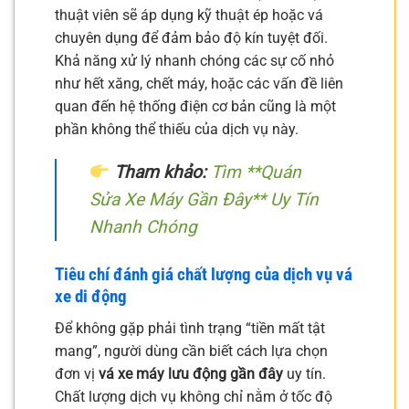
thuật viên sẽ áp dụng kỹ thuật ép hoặc vá
chuyên dụng để đảm bảo độ kín tuyệt đối.
Khả năng xử lý nhanh chóng các sự cố nhỏ
như hết xăng, chết máy, hoặc các vấn đề liên
quan đến hệ thống điện cơ bản cũng là một
phần không thể thiếu của dịch vụ này.
Tham khảo:
Tìm **Quán
Sửa Xe Máy Gần Đây** Uy Tín
Nhanh Chóng
Tiêu chí đánh giá chất lượng của dịch vụ vá
xe di động
Để không gặp phải tình trạng “tiền mất tật
mang”, người dùng cần biết cách lựa chọn
đơn vị
vá xe máy lưu động gần đây
uy tín.
Chất lượng dịch vụ không chỉ nằm ở tốc độ