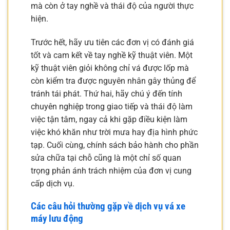
mà còn ở tay nghề và thái độ của người thực
hiện.
Trước hết, hãy ưu tiên các đơn vị có đánh giá
tốt và cam kết về tay nghề kỹ thuật viên. Một
kỹ thuật viên giỏi không chỉ vá được lốp mà
còn kiểm tra được nguyên nhân gây thủng để
tránh tái phát. Thứ hai, hãy chú ý đến tính
chuyên nghiệp trong giao tiếp và thái độ làm
việc tận tâm, ngay cả khi gặp điều kiện làm
việc khó khăn như trời mưa hay địa hình phức
tạp. Cuối cùng, chính sách bảo hành cho phần
sửa chữa tại chỗ cũng là một chỉ số quan
trọng phản ánh trách nhiệm của đơn vị cung
cấp dịch vụ.
Các câu hỏi thường gặp về dịch vụ vá xe
máy lưu động