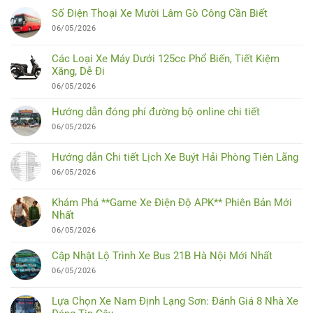
Số Điện Thoại Xe Mười Lâm Gò Công Cần Biết
06/05/2026
Các Loại Xe Máy Dưới 125cc Phổ Biến, Tiết Kiệm
Xăng, Dễ Đi
06/05/2026
Hướng dẫn đóng phí đường bộ online chi tiết
06/05/2026
Hướng dẫn Chi tiết Lịch Xe Buýt Hải Phòng Tiên Lãng
06/05/2026
Khám Phá **Game Xe Điện Độ APK** Phiên Bản Mới
Nhất
06/05/2026
Cập Nhật Lộ Trình Xe Bus 21B Hà Nội Mới Nhất
06/05/2026
Lựa Chọn Xe Nam Định Lạng Sơn: Đánh Giá 8 Nhà Xe