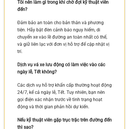
Tôi nên làm gì trong khi chờ đợi kỹ thuật viên
đến?
Đảm bảo an toàn cho bản thân và phương
tiện. Hãy bật đèn cảnh báo nguy hiểm, di
chuyển xe vào lề đường an toàn nhất có thể,
và giữ liên lạc với đơn vị hỗ trợ để cập nhật vị
trí.
Dịch vụ vá xe lưu động có làm việc vào các
ngày lễ, Tết không?
Các dịch vụ hỗ trợ khẩn cấp thường hoạt động
24/7, kể cả ngày lễ, Tết. Tuy nhiên, bạn nên
gọi điện xác nhận trước về tình trạng hoạt
động và thời gian phản hồi dự kiến.
Nếu kỹ thuật viên gặp trục trặc trên đường đến
thì sao?