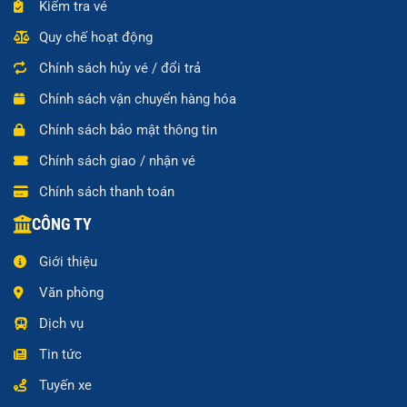
Kiểm tra vé
Quy chế hoạt động
Chính sách hủy vé / đổi trả
Chính sách vận chuyển hàng hóa
Chính sách bảo mật thông tin
Chính sách giao / nhận vé
Chính sách thanh toán
CÔNG TY
Giới thiệu
Văn phòng
Dịch vụ
Tin tức
Tuyến xe