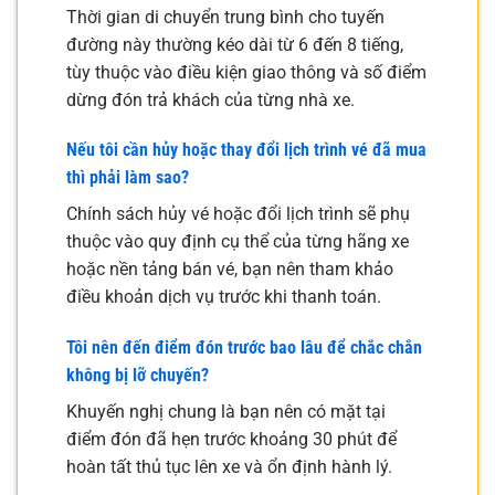
Thời gian di chuyển trung bình cho tuyến
đường này thường kéo dài từ 6 đến 8 tiếng,
tùy thuộc vào điều kiện giao thông và số điểm
dừng đón trả khách của từng nhà xe.
Nếu tôi cần hủy hoặc thay đổi lịch trình vé đã mua
thì phải làm sao?
Chính sách hủy vé hoặc đổi lịch trình sẽ phụ
thuộc vào quy định cụ thể của từng hãng xe
hoặc nền tảng bán vé, bạn nên tham khảo
điều khoản dịch vụ trước khi thanh toán.
Tôi nên đến điểm đón trước bao lâu để chắc chắn
không bị lỡ chuyến?
Khuyến nghị chung là bạn nên có mặt tại
điểm đón đã hẹn trước khoảng 30 phút để
hoàn tất thủ tục lên xe và ổn định hành lý.