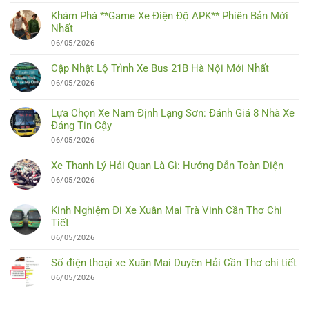
Khám Phá **Game Xe Điện Độ APK** Phiên Bản Mới
Nhất
06/05/2026
Cập Nhật Lộ Trình Xe Bus 21B Hà Nội Mới Nhất
06/05/2026
Lựa Chọn Xe Nam Định Lạng Sơn: Đánh Giá 8 Nhà Xe
Đáng Tin Cậy
06/05/2026
Xe Thanh Lý Hải Quan Là Gì: Hướng Dẫn Toàn Diện
06/05/2026
Kinh Nghiệm Đi Xe Xuân Mai Trà Vinh Cần Thơ Chi
Tiết
06/05/2026
Số điện thoại xe Xuân Mai Duyên Hải Cần Thơ chi tiết
06/05/2026