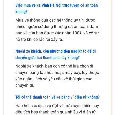
Việc mua vé xe Vinh Hà Nội trực tuyến có an toàn
không?
Mua vé thông qua các hệ thống uy tín, được
nhiều người sử dụng thường rất an toàn, đảm
bảo vé của bạn được xác nhận 100% và có sự
hỗ trợ khi có rắc rối xảy ra.
Ngoài xe khách, còn phương tiện nào khác để di
chuyển giữa hai thành phố này không?
Ngoài xe khách, bạn còn có thể lựa chọn di
chuyển bằng tàu hỏa hoặc máy bay, tùy thuộc
vào ngân sách và yêu cầu về thời gian của
chuyến đi.
Tôi có thể thanh toán vé xe bằng ví điện tử không?
Hầu hết các dịch vụ đặt vé trực tuyến hiện nay
đều tích hợp thanh toán qua nhiều ví điện tử