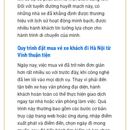
Đối với tuyến đường huyết mạch này, có
những nhà xe đã khẳng định được thương
hiệu với lịch sử hoạt động minh bạch, được
nhiều hành khách tin tưởng lựa chọn cho
hành trình di chuyển của mình.
Quy trình đặt mua vé xe khách đi Hà Nội từ
Vinh thuận tiện
Ngày nay, việc mua vé đã trở nên đơn giản
hơn rất nhiều so với trước đây, khi công nghệ
đã len lỏi vào mọi dịch vụ. Thay vì phải đến
tận bến xe hay văn phòng đại diện, hành
khách hoàn toàn có thể thực hiện giao dịch
ngay tại nhà hoặc văn phòng làm việc. Quá
trình này thường bao gồm các bước cơ bản:
truy cập trang web hoặc ứng dụng, nhập điểm
xuất phát và điểm đến, chọn ngày đi mong