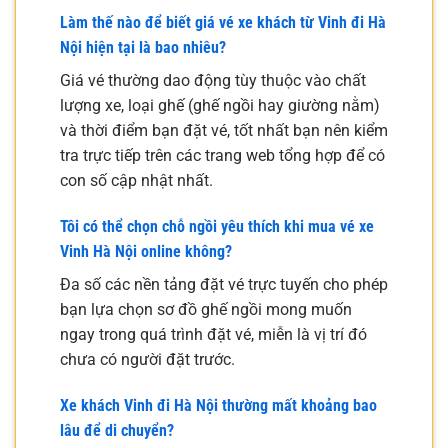
Làm thế nào để biết giá vé xe khách từ Vinh đi Hà
Nội hiện tại là bao nhiêu?
Giá vé thường dao động tùy thuộc vào chất
lượng xe, loại ghế (ghế ngồi hay giường nằm)
và thời điểm bạn đặt vé, tốt nhất bạn nên kiểm
tra trực tiếp trên các trang web tổng hợp để có
con số cập nhật nhất.
Tôi có thể chọn chỗ ngồi yêu thích khi mua vé xe
Vinh Hà Nội online không?
Đa số các nền tảng đặt vé trực tuyến cho phép
bạn lựa chọn sơ đồ ghế ngồi mong muốn
ngay trong quá trình đặt vé, miễn là vị trí đó
chưa có người đặt trước.
Xe khách Vinh đi Hà Nội thường mất khoảng bao
lâu để di chuyển?