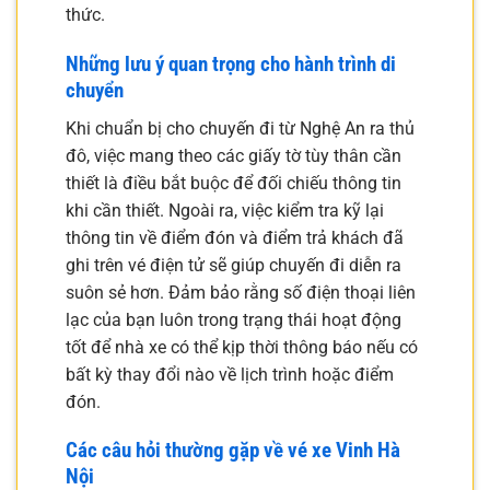
thức.
Những lưu ý quan trọng cho hành trình di
chuyển
Khi chuẩn bị cho chuyến đi từ Nghệ An ra thủ
đô, việc mang theo các giấy tờ tùy thân cần
thiết là điều bắt buộc để đối chiếu thông tin
khi cần thiết. Ngoài ra, việc kiểm tra kỹ lại
thông tin về điểm đón và điểm trả khách đã
ghi trên vé điện tử sẽ giúp chuyến đi diễn ra
suôn sẻ hơn. Đảm bảo rằng số điện thoại liên
lạc của bạn luôn trong trạng thái hoạt động
tốt để nhà xe có thể kịp thời thông báo nếu có
bất kỳ thay đổi nào về lịch trình hoặc điểm
đón.
Các câu hỏi thường gặp về vé xe Vinh Hà
Nội