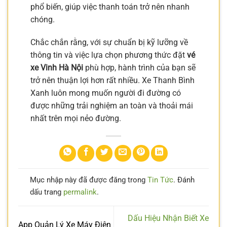
phổ biến, giúp việc thanh toán trở nên nhanh
chóng.
Chắc chắn rằng, với sự chuẩn bị kỹ lưỡng về
thông tin và việc lựa chọn phương thức đặt
vé
xe Vinh Hà Nội
phù hợp, hành trình của bạn sẽ
trở nên thuận lợi hơn rất nhiều. Xe Thanh Bình
Xanh luôn mong muốn người đi đường có
được những trải nghiệm an toàn và thoải mái
nhất trên mọi nẻo đường.
Mục nhập này đã được đăng trong
Tin Tức
. Đánh
dấu trang
permalink
.
Dấu Hiệu Nhận Biết Xe
App Quản Lý Xe Máy Điện