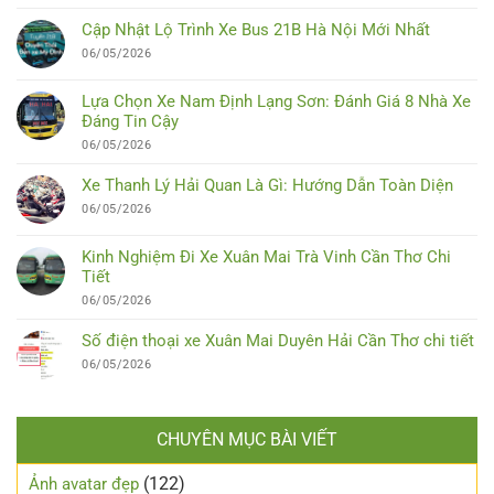
Cập Nhật Lộ Trình Xe Bus 21B Hà Nội Mới Nhất
06/05/2026
Lựa Chọn Xe Nam Định Lạng Sơn: Đánh Giá 8 Nhà Xe
Đáng Tin Cậy
06/05/2026
Xe Thanh Lý Hải Quan Là Gì: Hướng Dẫn Toàn Diện
06/05/2026
Kinh Nghiệm Đi Xe Xuân Mai Trà Vinh Cần Thơ Chi
Tiết
06/05/2026
Số điện thoại xe Xuân Mai Duyên Hải Cần Thơ chi tiết
06/05/2026
CHUYÊN MỤC BÀI VIẾT
(122)
Ảnh avatar đẹp