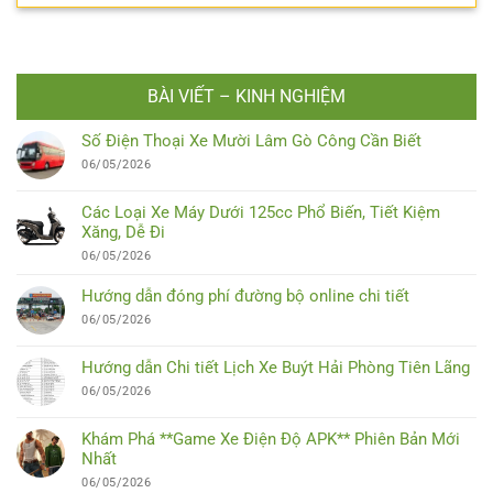
BÀI VIẾT – KINH NGHIỆM
Số Điện Thoại Xe Mười Lâm Gò Công Cần Biết
06/05/2026
Các Loại Xe Máy Dưới 125cc Phổ Biến, Tiết Kiệm
Xăng, Dễ Đi
06/05/2026
Hướng dẫn đóng phí đường bộ online chi tiết
06/05/2026
Hướng dẫn Chi tiết Lịch Xe Buýt Hải Phòng Tiên Lãng
06/05/2026
Khám Phá **Game Xe Điện Độ APK** Phiên Bản Mới
Nhất
06/05/2026