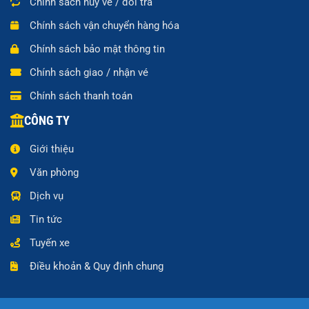
Chính sách hủy vé / đổi trả
Chính sách vận chuyển hàng hóa
Chính sách bảo mật thông tin
Chính sách giao / nhận vé
Chính sách thanh toán
CÔNG TY
Giới thiệu
Văn phòng
Dịch vụ
Tin tức
Tuyến xe
Điều khoản & Quy định chung