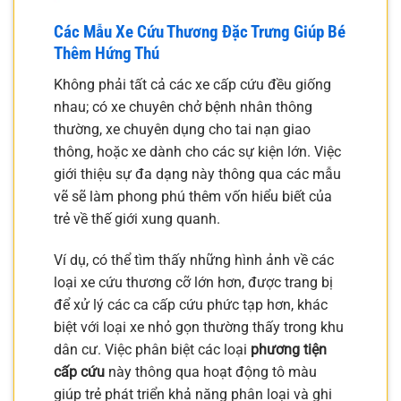
Các Mẫu Xe Cứu Thương Đặc Trưng Giúp Bé
Thêm Hứng Thú
Không phải tất cả các xe cấp cứu đều giống
nhau; có xe chuyên chở bệnh nhân thông
thường, xe chuyên dụng cho tai nạn giao
thông, hoặc xe dành cho các sự kiện lớn. Việc
giới thiệu sự đa dạng này thông qua các mẫu
vẽ sẽ làm phong phú thêm vốn hiểu biết của
trẻ về thế giới xung quanh.
Ví dụ, có thể tìm thấy những hình ảnh về các
loại xe cứu thương cỡ lớn hơn, được trang bị
để xử lý các ca cấp cứu phức tạp hơn, khác
biệt với loại xe nhỏ gọn thường thấy trong khu
dân cư. Việc phân biệt các loại
phương tiện
cấp cứu
này thông qua hoạt động tô màu
giúp trẻ phát triển khả năng phân loại và ghi