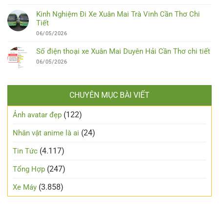
Kinh Nghiệm Đi Xe Xuân Mai Trà Vinh Cần Thơ Chi
Tiết
06/05/2026
Số điện thoại xe Xuân Mai Duyên Hải Cần Thơ chi tiết
06/05/2026
CHUYÊN MỤC BÀI VIẾT
(122)
Ảnh avatar đẹp
(24)
Nhân vật anime là ai
(4.117)
Tin Tức
(247)
Tổng Hợp
(3.858)
Xe Máy