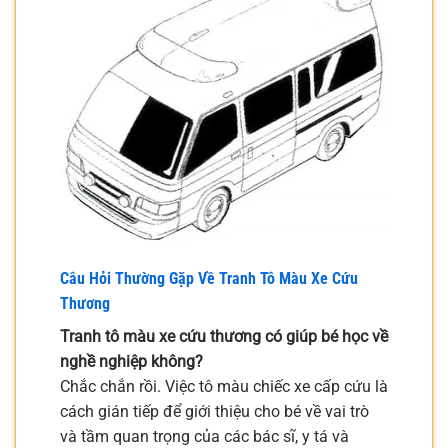
Câu Hỏi Thường Gặp Về Tranh Tô Màu Xe Cứu
Thương
Tranh tô màu xe cứu thương có giúp bé học về
nghề nghiệp không?
Chắc chắn rồi. Việc tô màu chiếc xe cấp cứu là
cách gián tiếp để giới thiệu cho bé về vai trò
và tầm quan trọng của các bác sĩ, y tá và