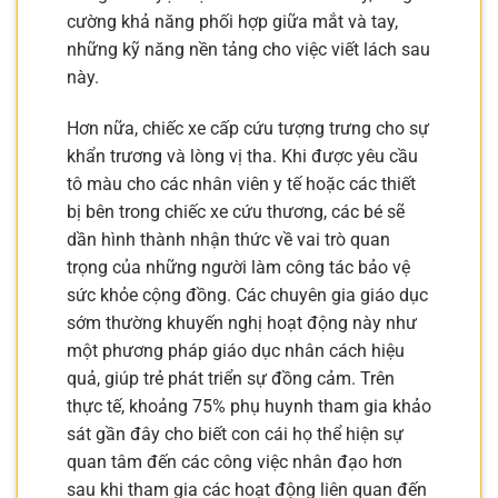
cường khả năng phối hợp giữa mắt và tay,
những kỹ năng nền tảng cho việc viết lách sau
này.
Hơn nữa, chiếc xe cấp cứu tượng trưng cho sự
khẩn trương và lòng vị tha. Khi được yêu cầu
tô màu cho các nhân viên y tế hoặc các thiết
bị bên trong chiếc xe cứu thương, các bé sẽ
dần hình thành nhận thức về vai trò quan
trọng của những người làm công tác bảo vệ
sức khỏe cộng đồng. Các chuyên gia giáo dục
sớm thường khuyến nghị hoạt động này như
một phương pháp giáo dục nhân cách hiệu
quả, giúp trẻ phát triển sự đồng cảm. Trên
thực tế, khoảng 75% phụ huynh tham gia khảo
sát gần đây cho biết con cái họ thể hiện sự
quan tâm đến các công việc nhân đạo hơn
sau khi tham gia các hoạt động liên quan đến