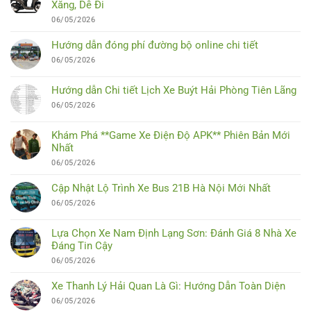
Xăng, Dễ Đi
06/05/2026
Hướng dẫn đóng phí đường bộ online chi tiết
06/05/2026
Hướng dẫn Chi tiết Lịch Xe Buýt Hải Phòng Tiên Lãng
06/05/2026
Khám Phá **Game Xe Điện Độ APK** Phiên Bản Mới
Nhất
06/05/2026
Cập Nhật Lộ Trình Xe Bus 21B Hà Nội Mới Nhất
06/05/2026
Lựa Chọn Xe Nam Định Lạng Sơn: Đánh Giá 8 Nhà Xe
Đáng Tin Cậy
06/05/2026
Xe Thanh Lý Hải Quan Là Gì: Hướng Dẫn Toàn Diện
06/05/2026