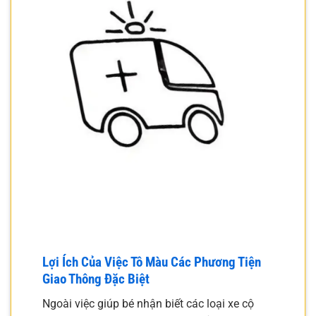
Lợi Ích Của Việc Tô Màu Các Phương Tiện
Giao Thông Đặc Biệt
Ngoài việc giúp bé nhận biết các loại xe cộ