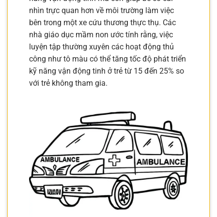
nhìn trực quan hơn về môi trường làm việc
bên trong một xe cứu thương thực thụ. Các
nhà giáo dục mầm non ước tính rằng, việc
luyện tập thường xuyên các hoạt động thủ
công như tô màu có thể tăng tốc độ phát triển
kỹ năng vận động tinh ở trẻ từ 15 đến 25% so
với trẻ không tham gia.