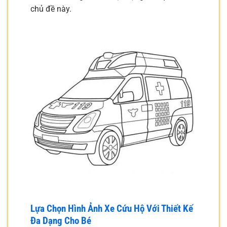
chủ đề này.
Lựa Chọn Hình Ảnh Xe Cứu Hộ Với Thiết Kế
Đa Dạng Cho Bé