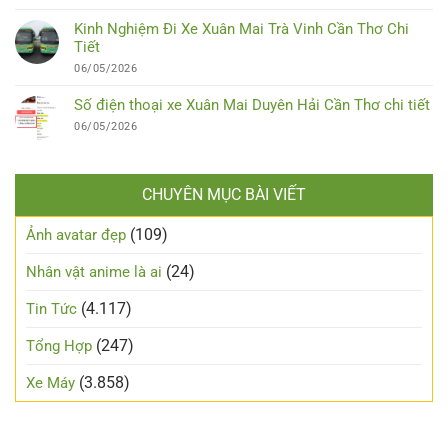
Kinh Nghiệm Đi Xe Xuân Mai Trà Vinh Cần Thơ Chi
Tiết
06/05/2026
Số điện thoại xe Xuân Mai Duyên Hải Cần Thơ chi tiết
06/05/2026
CHUYÊN MỤC BÀI VIẾT
(109)
Ảnh avatar đẹp
(24)
Nhân vật anime là ai
(4.117)
Tin Tức
(247)
Tổng Hợp
(3.858)
Xe Máy