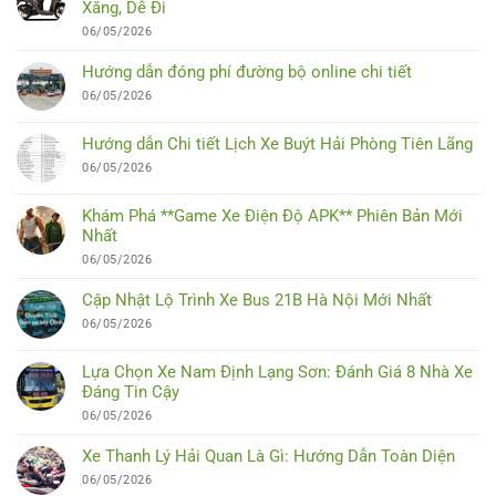
Xăng, Dễ Đi
06/05/2026
Hướng dẫn đóng phí đường bộ online chi tiết
06/05/2026
Hướng dẫn Chi tiết Lịch Xe Buýt Hải Phòng Tiên Lãng
06/05/2026
Khám Phá **Game Xe Điện Độ APK** Phiên Bản Mới
Nhất
06/05/2026
Cập Nhật Lộ Trình Xe Bus 21B Hà Nội Mới Nhất
06/05/2026
Lựa Chọn Xe Nam Định Lạng Sơn: Đánh Giá 8 Nhà Xe
Đáng Tin Cậy
06/05/2026
Xe Thanh Lý Hải Quan Là Gì: Hướng Dẫn Toàn Diện
06/05/2026