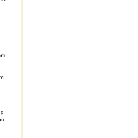
hàm
ảm
úp
au.