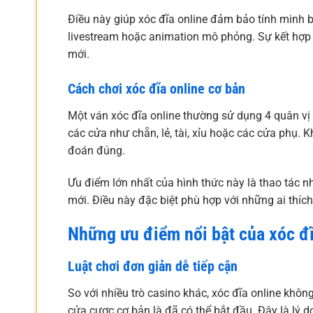
Điều này giúp xóc đĩa online đảm bảo tính minh b
livestream hoặc animation mô phỏng. Sự kết hợp 
mới.
Cách chơi xóc đĩa online cơ bản
Một ván xóc đĩa online thường sử dụng 4 quân vị 
các cửa như chẵn, lẻ, tài, xỉu hoặc các cửa phụ. 
đoán đúng.
Ưu điểm lớn nhất của hình thức này là thao tác n
mới. Điều này đặc biệt phù hợp với những ai thíc
Những ưu điểm nổi bật của xóc đĩ
Luật chơi đơn giản dễ tiếp cận
So với nhiều trò casino khác, xóc đĩa online khôn
cửa cược cơ bản là đã có thể bắt đầu. Đây là lý 