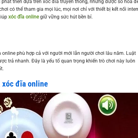
 phát triển dựa trên xóc đĩa truyền thống, nhưng được số hóa đ
i có thể tham gia mọi lúc, mọi nơi chỉ với thiết bị kết nối inter
giúp
xóc đĩa online
giữ vững sức hút bền bỉ.
 online phù hợp cả với người mới lẫn người chơi lâu năm. Luật
ược trả nhanh. Đây là yếu tố quan trọng khiến trò chơi này luôn
t.
 xóc đĩa online