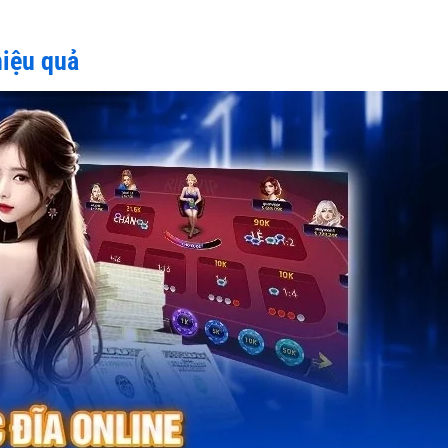
hiệu quả