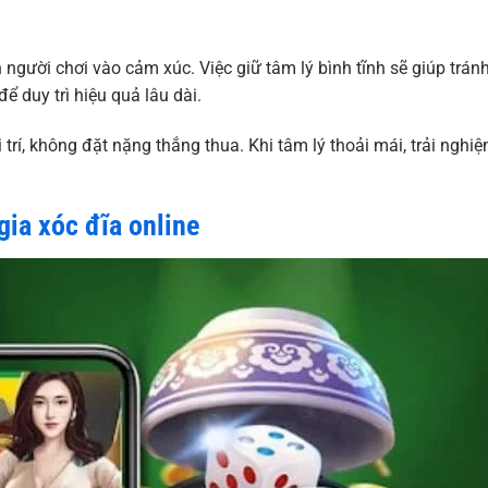
 người chơi vào cảm xúc. Việc giữ tâm lý bình tĩnh sẽ giúp trán
ể duy trì hiệu quả lâu dài.
i trí, không đặt nặng thắng thua. Khi tâm lý thoải mái, trải nghi
gia xóc đĩa online