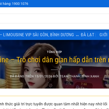
t hàng: 1900 1076
– LIMOUSINE VIP SÀI GÒN, BÌNH DƯƠNG ↔ ĐÀ LẠT
GIỚI
TỔNG HỢP
ine – Trò chơi dân gian hấp dẫn trên
ĐÃ ĐĂNG TRÊN
15/01/2026
BỞI
TEAM THANH BÌNH XANH
h thức giải trí trực tuyến được quan tâm nhất hiện nay nhờ lối