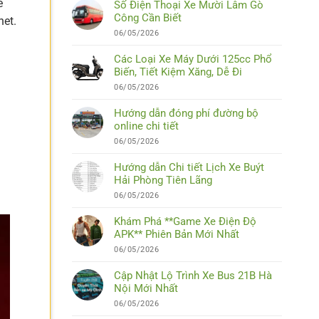
ể
Số Điện Thoại Xe Mười Lâm Gò
Công Cần Biết
net.
06/05/2026
Các Loại Xe Máy Dưới 125cc Phổ
Biến, Tiết Kiệm Xăng, Dễ Đi
06/05/2026
Hướng dẫn đóng phí đường bộ
online chi tiết
06/05/2026
Hướng dẫn Chi tiết Lịch Xe Buýt
Hải Phòng Tiên Lãng
06/05/2026
Khám Phá **Game Xe Điện Độ
APK** Phiên Bản Mới Nhất
06/05/2026
Cập Nhật Lộ Trình Xe Bus 21B Hà
Nội Mới Nhất
06/05/2026