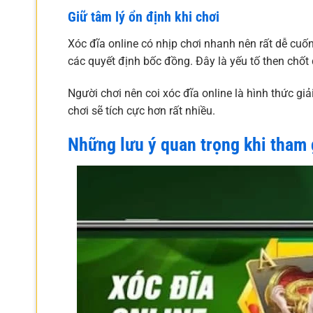
Giữ tâm lý ổn định khi chơi
Xóc đĩa online có nhịp chơi nhanh nên rất dễ cuốn
các quyết định bốc đồng. Đây là yếu tố then chốt đ
Người chơi nên coi xóc đĩa online là hình thức giả
chơi sẽ tích cực hơn rất nhiều.
Những lưu ý quan trọng khi tham 