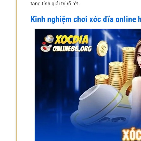
tăng tính giải trí rõ rệt.
Kinh nghiệm chơi xóc đĩa online 