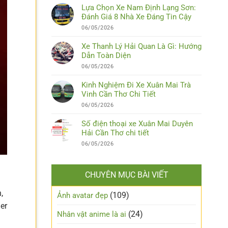
Lựa Chọn Xe Nam Định Lạng Sơn:
Đánh Giá 8 Nhà Xe Đáng Tin Cậy
06/05/2026
Xe Thanh Lý Hải Quan Là Gì: Hướng
Dẫn Toàn Diện
06/05/2026
Kinh Nghiệm Đi Xe Xuân Mai Trà
Vinh Cần Thơ Chi Tiết
06/05/2026
Số điện thoại xe Xuân Mai Duyên
Hải Cần Thơ chi tiết
06/05/2026
CHUYÊN MỤC BÀI VIẾT
,
(109)
Ảnh avatar đẹp
er
(24)
Nhân vật anime là ai