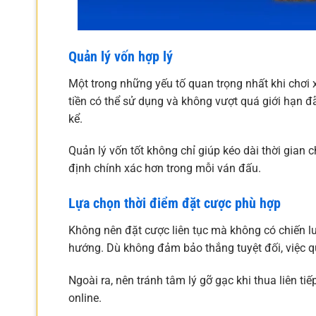
Quản lý vốn hợp lý
Một trong những yếu tố quan trọng nhất khi chơi x
tiền có thể sử dụng và không vượt quá giới hạn đã
kể.
Quản lý vốn tốt không chỉ giúp kéo dài thời gian 
định chính xác hơn trong mỗi ván đấu.
Lựa chọn thời điểm đặt cược phù hợp
Không nên đặt cược liên tục mà không có chiến lư
hướng. Dù không đảm bảo thắng tuyệt đối, việc qu
Ngoài ra, nên tránh tâm lý gỡ gạc khi thua liên ti
online.